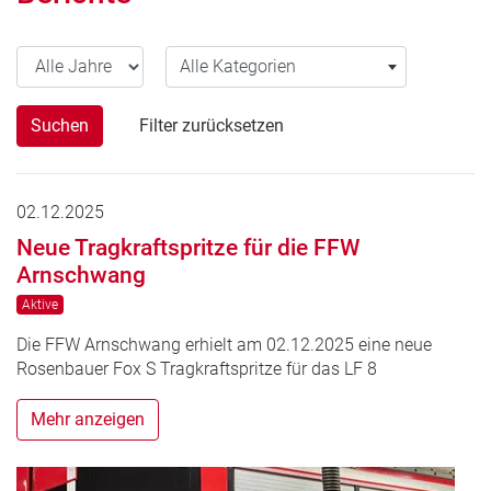
Alle Jahre
Alle Kategorien
Alle Kategorien
Suchen
Filter zurücksetzen
02.12.2025
Neue Tragkraftspritze für die FFW
Arnschwang
Aktive
Die FFW Arnschwang erhielt am 02.12.2025 eine neue
Rosenbauer Fox S Tragkraftspritze für das LF 8
Mehr anzeigen