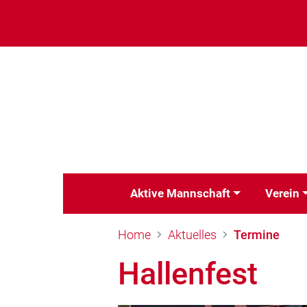
Aktive Mannschaft
Verein
Home
Aktuelles
Termine
Hallenfest