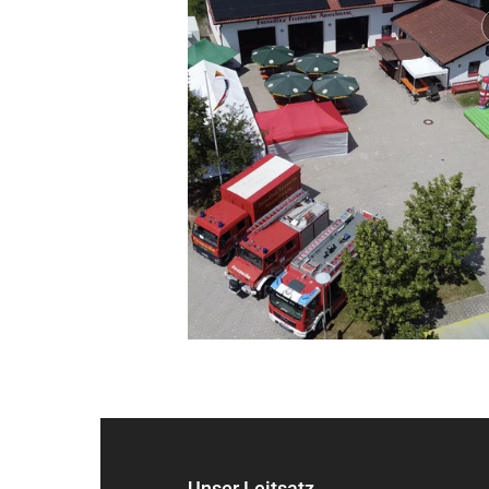
Unser Leitsatz